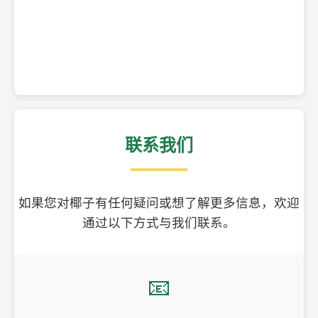
精美的椰子壳工艺品
联系我们
如果您对椰子有任何疑问或想了解更多信息，欢迎
通过以下方式与我们联系。
📧