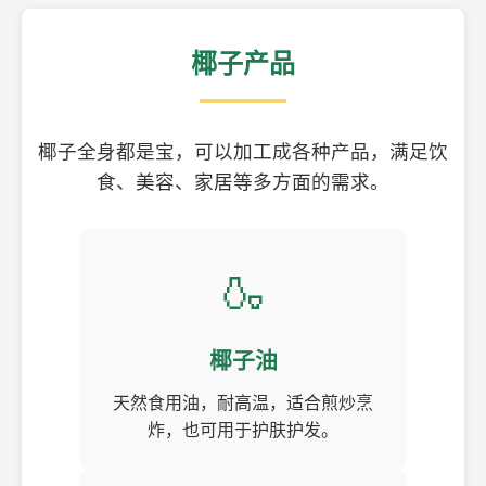
椰子产品
椰子全身都是宝，可以加工成各种产品，满足饮
食、美容、家居等多方面的需求。
🍶
椰子油
天然食用油，耐高温，适合煎炒烹
炸，也可用于护肤护发。