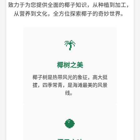
致力于为您提供全面的椰子知识，从种植到加工，
从营养到文化，全方位探索椰子的奇妙世界。
🌴
椰树之美
椰子树是热带风光的象征，高大挺
拔，四季常青，是海滩最美的风景
线。
🥥