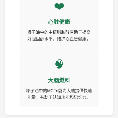
❤️
心脏健康
椰子油中的中链脂肪酸有助于提高
好胆固醇水平，维护心血管健康。
🧠
大脑燃料
椰子油中的MCTs能为大脑提供快速
能量，有助于认知功能和记忆力。