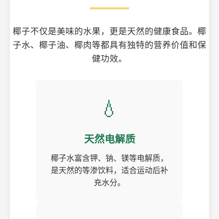
椰子不仅是美味的水果，更是天然的健康食品。椰
子水、椰子油、椰肉等都具有独特的营养价值和保
健功效。
💧
天然电解质
椰子水富含钾、钠、镁等电解质，
是天然的等渗饮料，适合运动后补
充水分。