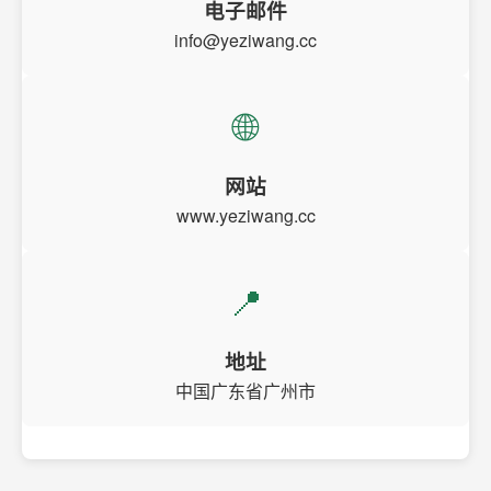
电子邮件
info@yeziwang.cc
🌐
网站
www.yeziwang.cc
📍
地址
中国广东省广州市