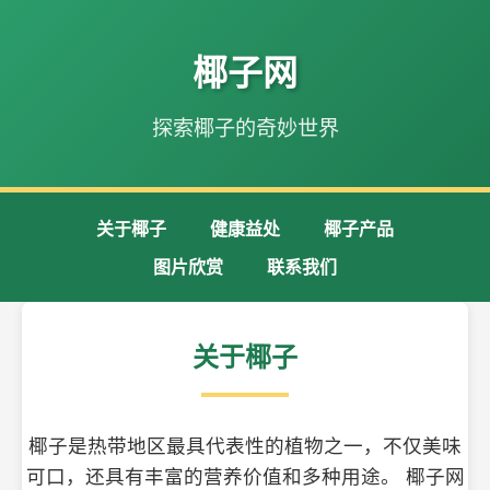
椰子网
探索椰子的奇妙世界
关于椰子
健康益处
椰子产品
图片欣赏
联系我们
关于椰子
椰子是热带地区最具代表性的植物之一，不仅美味
可口，还具有丰富的营养价值和多种用途。 椰子网