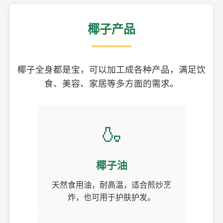
椰子产品
椰子全身都是宝，可以加工成各种产品，满足饮
食、美容、家居等多方面的需求。
🍶
椰子油
天然食用油，耐高温，适合煎炒烹
炸，也可用于护肤护发。