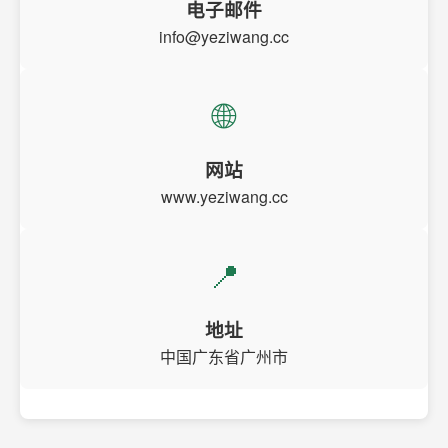
电子邮件
info@yeziwang.cc
🌐
网站
www.yeziwang.cc
📍
地址
中国广东省广州市