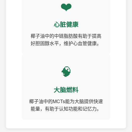
❤️
心脏健康
椰子油中的中链脂肪酸有助于提高
好胆固醇水平，维护心血管健康。
🧠
大脑燃料
椰子油中的MCTs能为大脑提供快速
能量，有助于认知功能和记忆力。