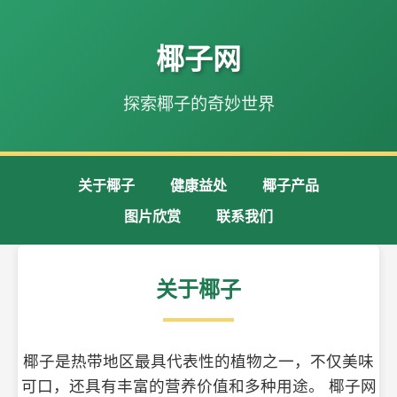
椰子网
探索椰子的奇妙世界
关于椰子
健康益处
椰子产品
图片欣赏
联系我们
关于椰子
椰子是热带地区最具代表性的植物之一，不仅美味
可口，还具有丰富的营养价值和多种用途。 椰子网