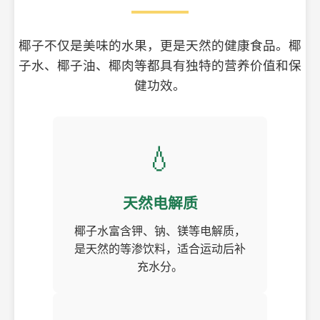
椰子不仅是美味的水果，更是天然的健康食品。椰
子水、椰子油、椰肉等都具有独特的营养价值和保
健功效。
💧
天然电解质
椰子水富含钾、钠、镁等电解质，
是天然的等渗饮料，适合运动后补
充水分。