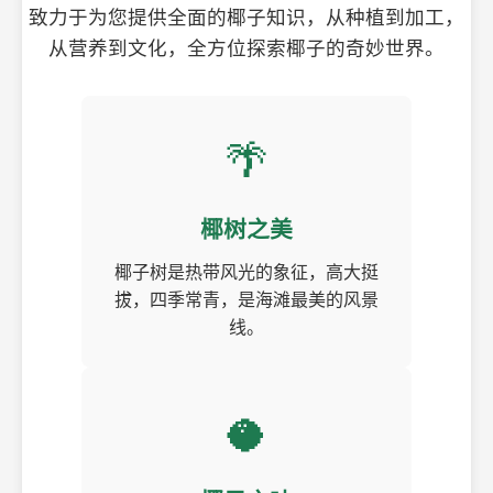
致力于为您提供全面的椰子知识，从种植到加工，
从营养到文化，全方位探索椰子的奇妙世界。
🌴
椰树之美
椰子树是热带风光的象征，高大挺
拔，四季常青，是海滩最美的风景
线。
🥥