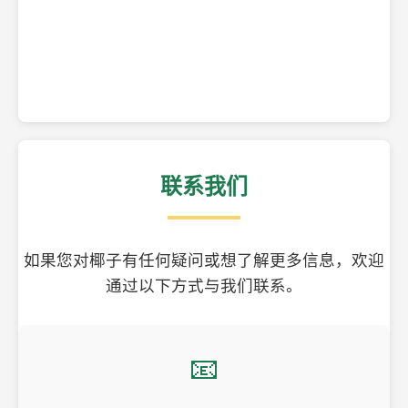
精美的椰子壳工艺品
联系我们
如果您对椰子有任何疑问或想了解更多信息，欢迎
通过以下方式与我们联系。
📧