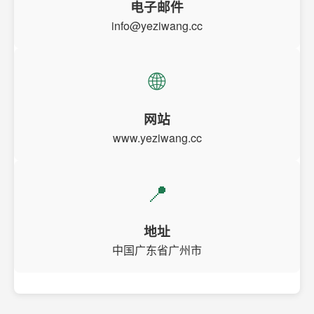
电子邮件
info@yeziwang.cc
🌐
网站
www.yeziwang.cc
📍
地址
中国广东省广州市