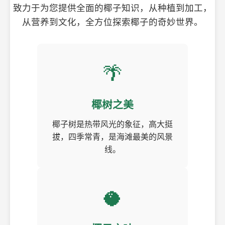
致力于为您提供全面的椰子知识，从种植到加工，
从营养到文化，全方位探索椰子的奇妙世界。
🌴
椰树之美
椰子树是热带风光的象征，高大挺
拔，四季常青，是海滩最美的风景
线。
🥥