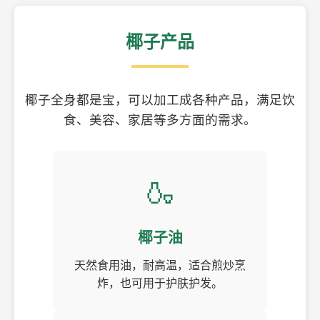
椰子产品
椰子全身都是宝，可以加工成各种产品，满足饮
食、美容、家居等多方面的需求。
🍶
椰子油
天然食用油，耐高温，适合煎炒烹
炸，也可用于护肤护发。