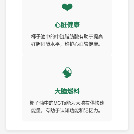
❤️
心脏健康
椰子油中的中链脂肪酸有助于提高
好胆固醇水平，维护心血管健康。
🧠
大脑燃料
椰子油中的MCTs能为大脑提供快速
能量，有助于认知功能和记忆力。