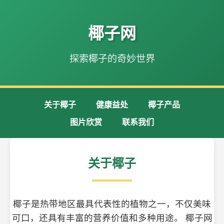
椰子网
探索椰子的奇妙世界
关于椰子
健康益处
椰子产品
图片欣赏
联系我们
关于椰子
椰子是热带地区最具代表性的植物之一，不仅美味
可口，还具有丰富的营养价值和多种用途。 椰子网