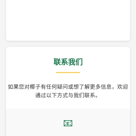
精美的椰子壳工艺品
联系我们
如果您对椰子有任何疑问或想了解更多信息，欢迎
通过以下方式与我们联系。
📧