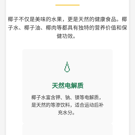
椰子不仅是美味的水果，更是天然的健康食品。椰
子水、椰子油、椰肉等都具有独特的营养价值和保
健功效。
💧
天然电解质
椰子水富含钾、钠、镁等电解质，
是天然的等渗饮料，适合运动后补
充水分。