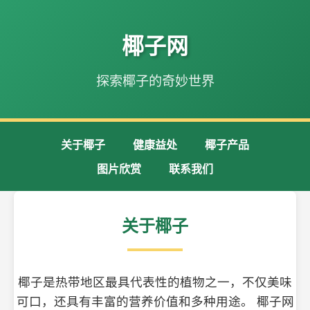
椰子网
探索椰子的奇妙世界
关于椰子
健康益处
椰子产品
图片欣赏
联系我们
关于椰子
椰子是热带地区最具代表性的植物之一，不仅美味
可口，还具有丰富的营养价值和多种用途。 椰子网