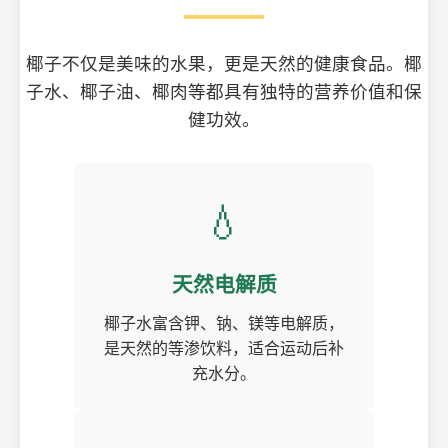
椰子不仅是美味的水果，更是天然的健康食品。椰
子水、椰子油、椰肉等都具有独特的营养价值和保
健功效。
💧
天然电解质
椰子水富含钾、钠、镁等电解质，
是天然的等渗饮料，适合运动后补
充水分。