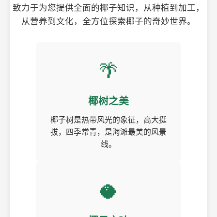
致力于为您提供全面的椰子知识，从种植到加工，
从营养到文化，全方位探索椰子的奇妙世界。
🌴
椰树之美
椰子树是热带风光的象征，高大挺
拔，四季常青，是海滩最美的风景
线。
🥥