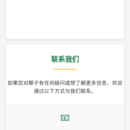
精美的椰子壳工艺品
联系我们
如果您对椰子有任何疑问或想了解更多信息，欢迎
通过以下方式与我们联系。
📧