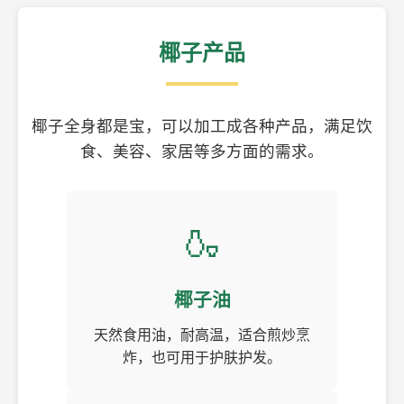
椰子产品
椰子全身都是宝，可以加工成各种产品，满足饮
食、美容、家居等多方面的需求。
🍶
椰子油
天然食用油，耐高温，适合煎炒烹
炸，也可用于护肤护发。