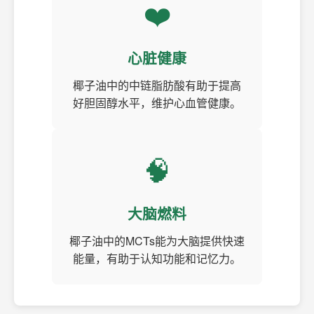
❤️
心脏健康
椰子油中的中链脂肪酸有助于提高
好胆固醇水平，维护心血管健康。
🧠
大脑燃料
椰子油中的MCTs能为大脑提供快速
能量，有助于认知功能和记忆力。