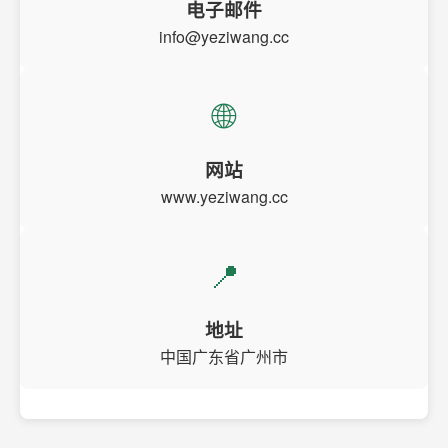
电子邮件
info@yeziwang.cc
🌐
网站
www.yeziwang.cc
📍
地址
中国广东省广州市