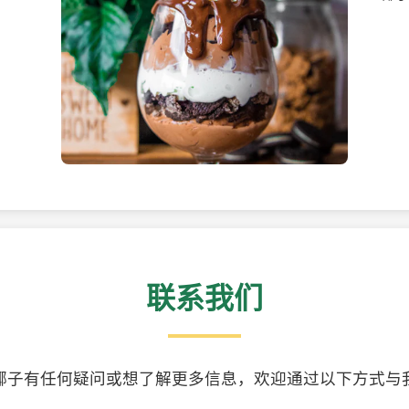
美味的椰子食品
精美
联系我们
椰子有任何疑问或想了解更多信息，欢迎通过以下方式与