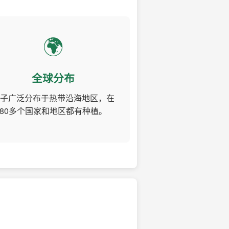
🌍
全球分布
子广泛分布于热带沿海地区，在
80多个国家和地区都有种植。