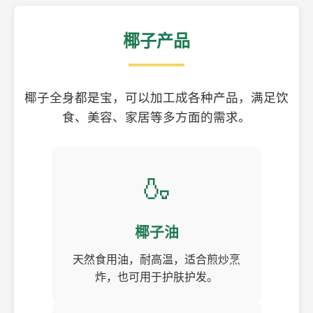
椰子产品
椰子全身都是宝，可以加工成各种产品，满足饮
食、美容、家居等多方面的需求。
🍶
椰子油
天然食用油，耐高温，适合煎炒烹
炸，也可用于护肤护发。