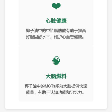
❤️
心脏健康
椰子油中的中链脂肪酸有助于提高
好胆固醇水平，维护心血管健康。
🧠
大脑燃料
椰子油中的MCTs能为大脑提供快速
能量，有助于认知功能和记忆力。