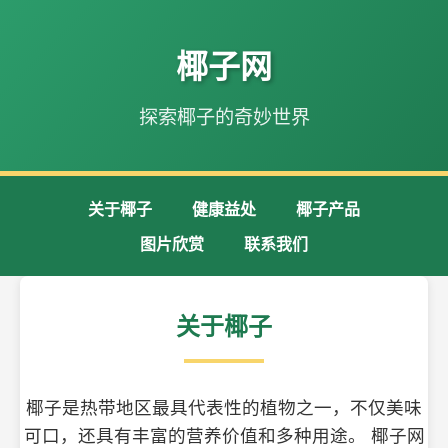
椰子网
探索椰子的奇妙世界
关于椰子
健康益处
椰子产品
图片欣赏
联系我们
关于椰子
椰子是热带地区最具代表性的植物之一，不仅美味
可口，还具有丰富的营养价值和多种用途。 椰子网