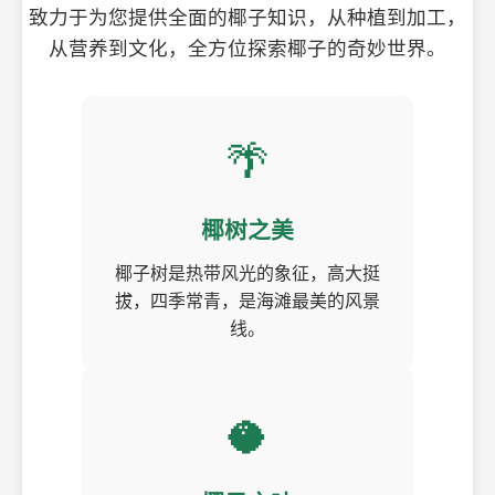
致力于为您提供全面的椰子知识，从种植到加工，
从营养到文化，全方位探索椰子的奇妙世界。
🌴
椰树之美
椰子树是热带风光的象征，高大挺
拔，四季常青，是海滩最美的风景
线。
🥥