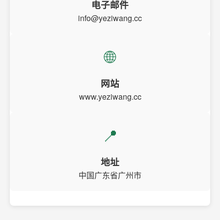
电子邮件
info@yeziwang.cc
🌐
网站
www.yeziwang.cc
📍
地址
中国广东省广州市