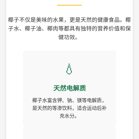
椰子不仅是美味的水果，更是天然的健康食品。椰
子水、椰子油、椰肉等都具有独特的营养价值和保
健功效。
💧
天然电解质
椰子水富含钾、钠、镁等电解质，
是天然的等渗饮料，适合运动后补
充水分。