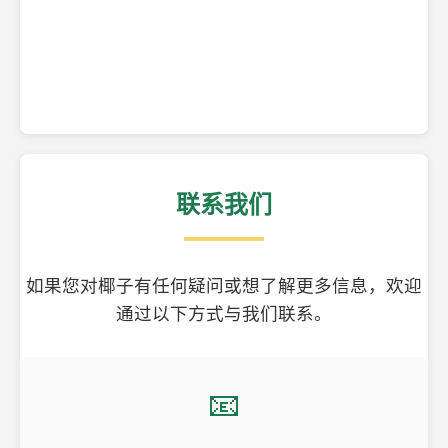
精美的椰子壳工艺品
联系我们
如果您对椰子有任何疑问或想了解更多信息，欢迎
通过以下方式与我们联系。
📧