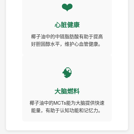
❤️
心脏健康
椰子油中的中链脂肪酸有助于提高
好胆固醇水平，维护心血管健康。
🧠
大脑燃料
椰子油中的MCTs能为大脑提供快速
能量，有助于认知功能和记忆力。