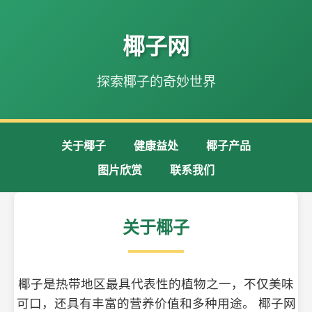
椰子网
探索椰子的奇妙世界
关于椰子
健康益处
椰子产品
图片欣赏
联系我们
关于椰子
椰子是热带地区最具代表性的植物之一，不仅美味
可口，还具有丰富的营养价值和多种用途。 椰子网