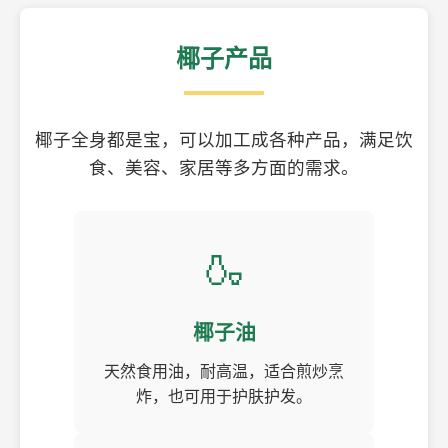
椰子产品
椰子全身都是宝，可以加工成各种产品，满足饮
食、美容、家居等多方面的需求。
🍶
椰子油
天然食用油，耐高温，适合煎炒烹
炸，也可用于护肤护发。