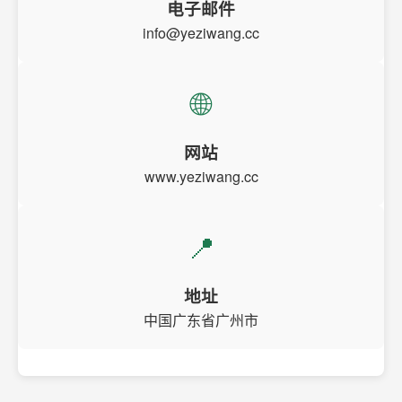
电子邮件
info@yeziwang.cc
🌐
网站
www.yeziwang.cc
📍
地址
中国广东省广州市