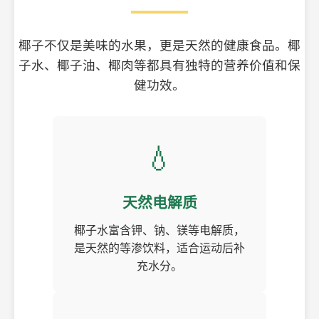
椰子不仅是美味的水果，更是天然的健康食品。椰
子水、椰子油、椰肉等都具有独特的营养价值和保
健功效。
💧
天然电解质
椰子水富含钾、钠、镁等电解质，
是天然的等渗饮料，适合运动后补
充水分。