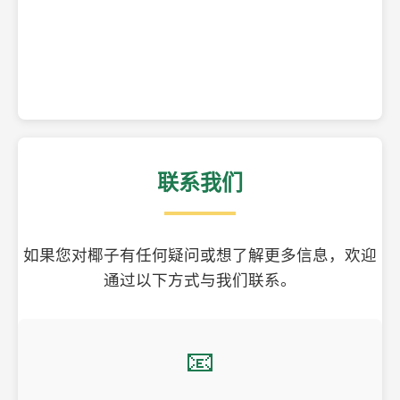
精美的椰子壳工艺品
联系我们
如果您对椰子有任何疑问或想了解更多信息，欢迎
通过以下方式与我们联系。
📧