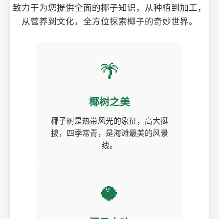
致力于为您提供全面的椰子知识，从种植到加工，
从营养到文化，全方位探索椰子的奇妙世界。
🌴
椰树之美
椰子树是热带风光的象征，高大挺
拔，四季常青，是海滩最美的风景
线。
🥥