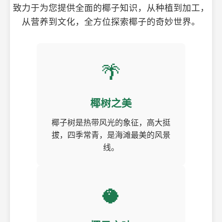
致力于为您提供全面的椰子知识，从种植到加工，
从营养到文化，全方位探索椰子的奇妙世界。
🌴
椰树之美
椰子树是热带风光的象征，高大挺
拔，四季常青，是海滩最美的风景
线。
🥥