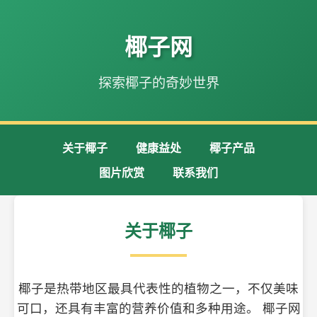
椰子网
探索椰子的奇妙世界
关于椰子
健康益处
椰子产品
图片欣赏
联系我们
关于椰子
椰子是热带地区最具代表性的植物之一，不仅美味
可口，还具有丰富的营养价值和多种用途。 椰子网