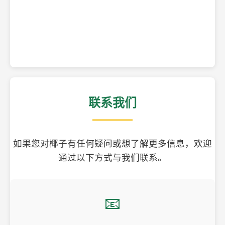
精美的椰子壳工艺品
联系我们
如果您对椰子有任何疑问或想了解更多信息，欢迎
通过以下方式与我们联系。
📧