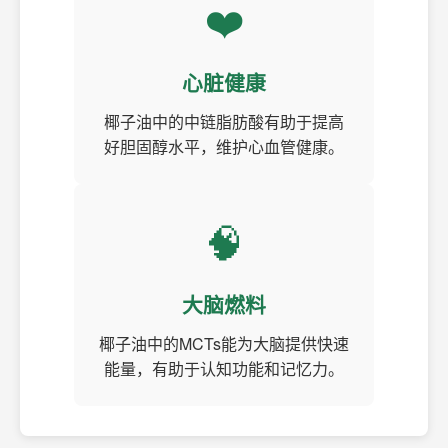
❤️
心脏健康
椰子油中的中链脂肪酸有助于提高
好胆固醇水平，维护心血管健康。
🧠
大脑燃料
椰子油中的MCTs能为大脑提供快速
能量，有助于认知功能和记忆力。