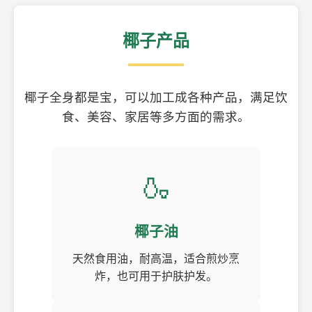
椰子产品
椰子全身都是宝，可以加工成各种产品，满足饮
食、美容、家居等多方面的需求。
🍶
椰子油
天然食用油，耐高温，适合煎炒烹
炸，也可用于护肤护发。