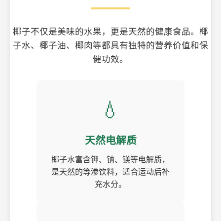
椰子不仅是美味的水果，更是天然的健康食品。椰
子水、椰子油、椰肉等都具有独特的营养价值和保
健功效。
💧
天然电解质
椰子水富含钾、钠、镁等电解质，
是天然的等渗饮料，适合运动后补
充水分。