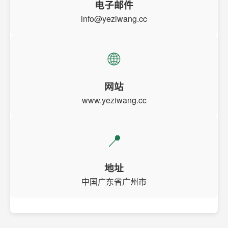
电子邮件
info@yeziwang.cc
🌐
网站
www.yeziwang.cc
📍
地址
中国广东省广州市