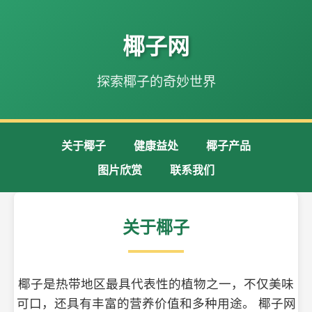
椰子网
探索椰子的奇妙世界
关于椰子
健康益处
椰子产品
图片欣赏
联系我们
关于椰子
椰子是热带地区最具代表性的植物之一，不仅美味
可口，还具有丰富的营养价值和多种用途。 椰子网