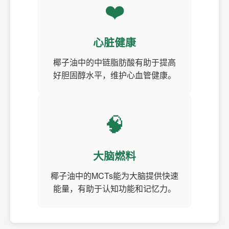
❤️
心脏健康
椰子油中的中链脂肪酸有助于提高
好胆固醇水平，维护心血管健康。
🧠
大脑燃料
椰子油中的MCTs能为大脑提供快速
能量，有助于认知功能和记忆力。