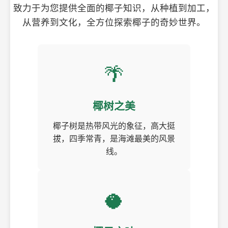
致力于为您提供全面的椰子知识，从种植到加工，
从营养到文化，全方位探索椰子的奇妙世界。
🌴
椰树之美
椰子树是热带风光的象征，高大挺
拔，四季常青，是海滩最美的风景
线。
🥥