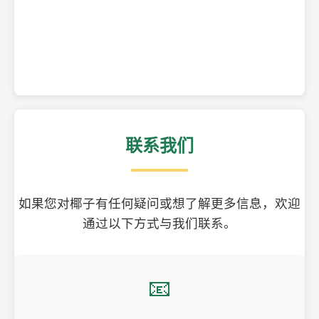
精美的椰子壳工艺品
联系我们
如果您对椰子有任何疑问或想了解更多信息，欢迎
通过以下方式与我们联系。
📧