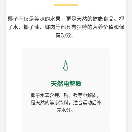
椰子不仅是美味的水果，更是天然的健康食品。椰
子水、椰子油、椰肉等都具有独特的营养价值和保
健功效。
💧
天然电解质
椰子水富含钾、钠、镁等电解质，
是天然的等渗饮料，适合运动后补
充水分。