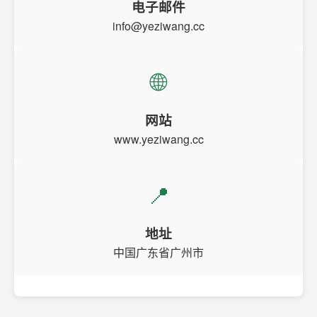
电子邮件
info@yeziwang.cc
🌐
网站
www.yeziwang.cc
📍
地址
中国广东省广州市