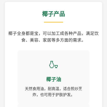
椰子产品
椰子全身都是宝，可以加工成各种产品，满足饮
食、美容、家居等多方面的需求。
🍶
椰子油
天然食用油，耐高温，适合煎炒烹
炸，也可用于护肤护发。