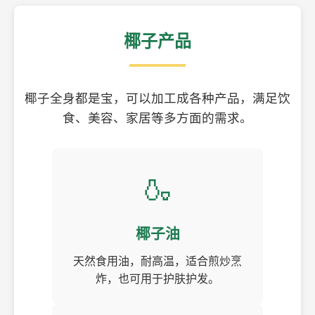
椰子产品
椰子全身都是宝，可以加工成各种产品，满足饮
食、美容、家居等多方面的需求。
🍶
椰子油
天然食用油，耐高温，适合煎炒烹
炸，也可用于护肤护发。