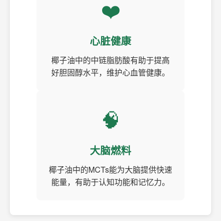
❤️
心脏健康
椰子油中的中链脂肪酸有助于提高
好胆固醇水平，维护心血管健康。
🧠
大脑燃料
椰子油中的MCTs能为大脑提供快速
能量，有助于认知功能和记忆力。