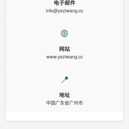
电子邮件
info@yeziwang.cc
🌐
网站
www.yeziwang.cc
📍
地址
中国广东省广州市