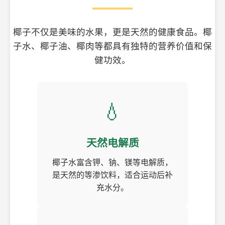
椰子不仅是美味的水果，更是天然的健康食品。椰
子水、椰子油、椰肉等都具有独特的营养价值和保
健功效。
💧
天然电解质
椰子水富含钾、钠、镁等电解质，
是天然的等渗饮料，适合运动后补
充水分。