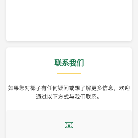
精美的椰子壳工艺品
联系我们
如果您对椰子有任何疑问或想了解更多信息，欢迎
通过以下方式与我们联系。
📧