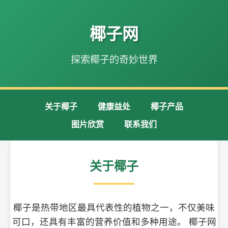
椰子网
探索椰子的奇妙世界
关于椰子
健康益处
椰子产品
图片欣赏
联系我们
关于椰子
椰子是热带地区最具代表性的植物之一，不仅美味
可口，还具有丰富的营养价值和多种用途。 椰子网