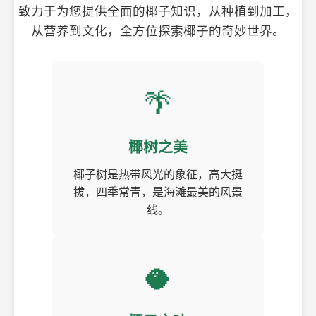
致力于为您提供全面的椰子知识，从种植到加工，
从营养到文化，全方位探索椰子的奇妙世界。
🌴
椰树之美
椰子树是热带风光的象征，高大挺
拔，四季常青，是海滩最美的风景
线。
🥥