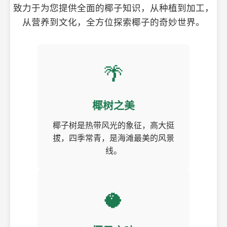
致力于为您提供全面的椰子知识，从种植到加工，
从营养到文化，全方位探索椰子的奇妙世界。
🌴
椰树之美
椰子树是热带风光的象征，高大挺
拔，四季常青，是海滩最美的风景
线。
🥥