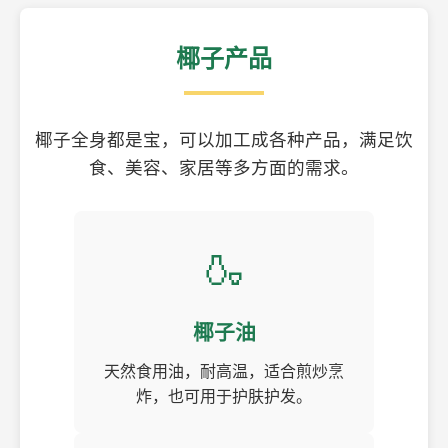
椰子产品
椰子全身都是宝，可以加工成各种产品，满足饮
食、美容、家居等多方面的需求。
🍶
椰子油
天然食用油，耐高温，适合煎炒烹
炸，也可用于护肤护发。