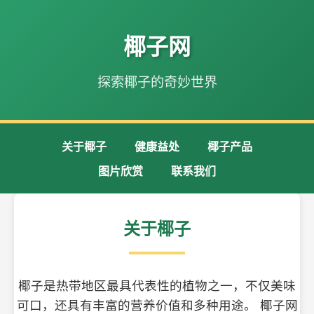
椰子网
探索椰子的奇妙世界
关于椰子
健康益处
椰子产品
图片欣赏
联系我们
关于椰子
椰子是热带地区最具代表性的植物之一，不仅美味
可口，还具有丰富的营养价值和多种用途。 椰子网