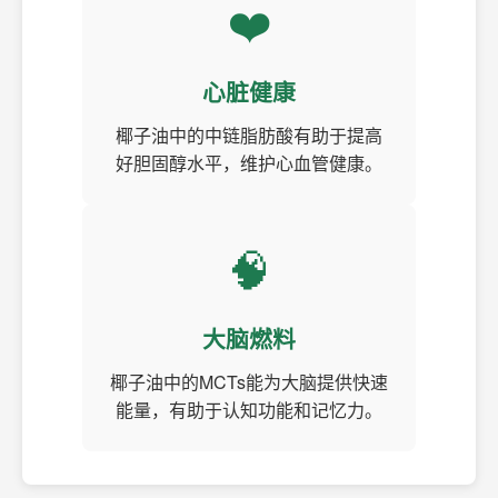
❤️
心脏健康
椰子油中的中链脂肪酸有助于提高
好胆固醇水平，维护心血管健康。
🧠
大脑燃料
椰子油中的MCTs能为大脑提供快速
能量，有助于认知功能和记忆力。