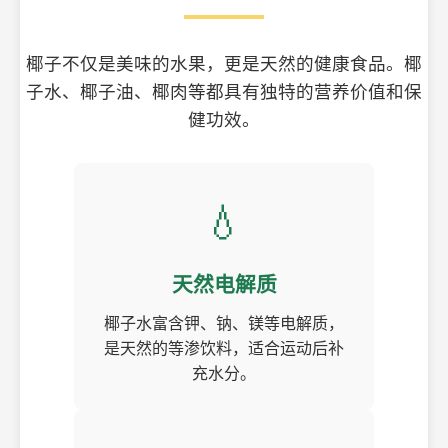
椰子不仅是美味的水果，更是天然的健康食品。椰
子水、椰子油、椰肉等都具有独特的营养价值和保
健功效。
💧
天然电解质
椰子水富含钾、钠、镁等电解质，
是天然的等渗饮料，适合运动后补
充水分。