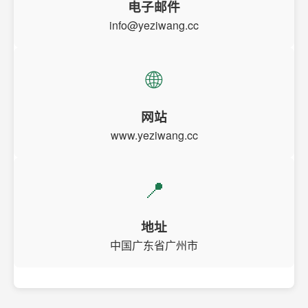
电子邮件
info@yeziwang.cc
🌐
网站
www.yeziwang.cc
📍
地址
中国广东省广州市