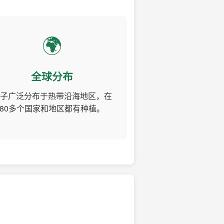
🌍
全球分布
子广泛分布于热带沿海地区，在
80多个国家和地区都有种植。