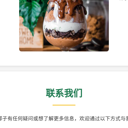
美味的椰子食品
精美
联系我们
椰子有任何疑问或想了解更多信息，欢迎通过以下方式与