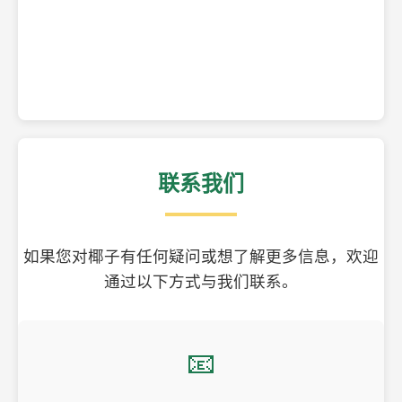
精美的椰子壳工艺品
联系我们
如果您对椰子有任何疑问或想了解更多信息，欢迎
通过以下方式与我们联系。
📧