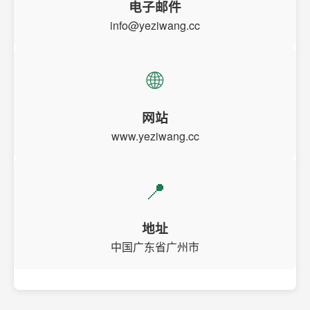
电子邮件
info@yeziwang.cc
🌐
网站
www.yeziwang.cc
📍
地址
中国广东省广州市