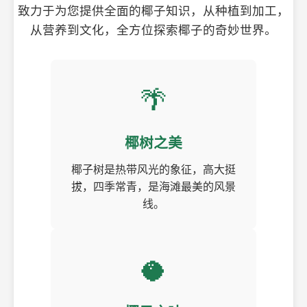
致力于为您提供全面的椰子知识，从种植到加工，
从营养到文化，全方位探索椰子的奇妙世界。
🌴
椰树之美
椰子树是热带风光的象征，高大挺
拔，四季常青，是海滩最美的风景
线。
🥥