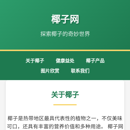
椰子网
探索椰子的奇妙世界
关于椰子
健康益处
椰子产品
图片欣赏
联系我们
关于椰子
椰子是热带地区最具代表性的植物之一，不仅美味
可口，还具有丰富的营养价值和多种用途。 椰子网