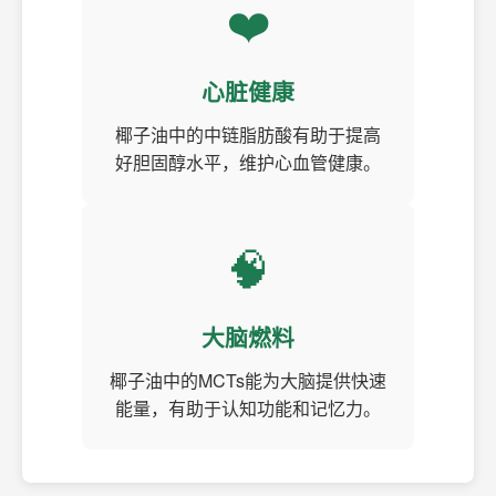
❤️
心脏健康
椰子油中的中链脂肪酸有助于提高
好胆固醇水平，维护心血管健康。
🧠
大脑燃料
椰子油中的MCTs能为大脑提供快速
能量，有助于认知功能和记忆力。