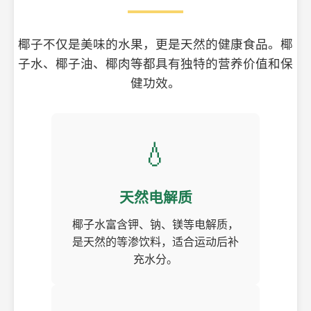
椰子不仅是美味的水果，更是天然的健康食品。椰
子水、椰子油、椰肉等都具有独特的营养价值和保
健功效。
💧
天然电解质
椰子水富含钾、钠、镁等电解质，
是天然的等渗饮料，适合运动后补
充水分。