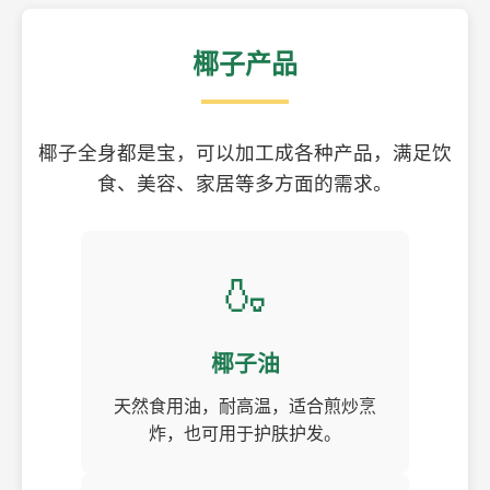
椰子产品
椰子全身都是宝，可以加工成各种产品，满足饮
食、美容、家居等多方面的需求。
🍶
椰子油
天然食用油，耐高温，适合煎炒烹
炸，也可用于护肤护发。