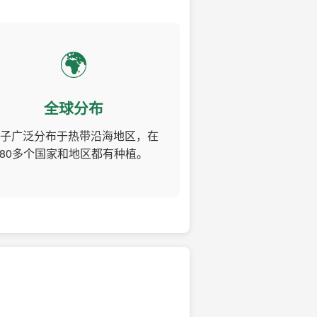
🌍
全球分布
子广泛分布于热带沿海地区，在
80多个国家和地区都有种植。