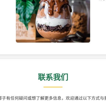
美味的椰子食品
精美
联系我们
椰子有任何疑问或想了解更多信息，欢迎通过以下方式与