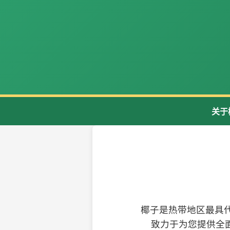
关于
椰子是热带地区最具
致力于为您提供全