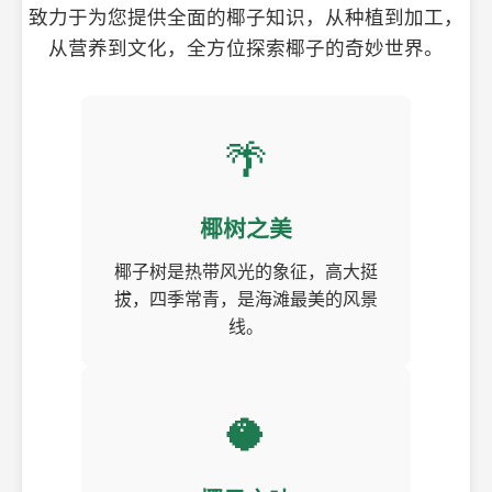
致力于为您提供全面的椰子知识，从种植到加工，
从营养到文化，全方位探索椰子的奇妙世界。
🌴
椰树之美
椰子树是热带风光的象征，高大挺
拔，四季常青，是海滩最美的风景
线。
🥥