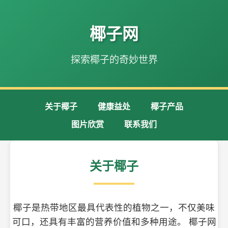
椰子网
探索椰子的奇妙世界
关于椰子
健康益处
椰子产品
图片欣赏
联系我们
关于椰子
椰子是热带地区最具代表性的植物之一，不仅美味
可口，还具有丰富的营养价值和多种用途。 椰子网