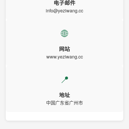
电子邮件
info@yeziwang.cc
🌐
网站
www.yeziwang.cc
📍
地址
中国广东省广州市