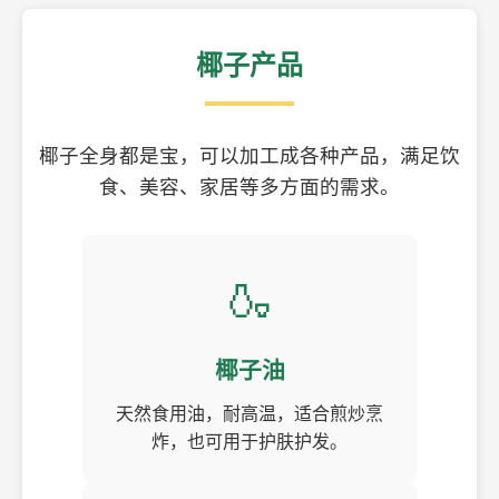
椰子产品
椰子全身都是宝，可以加工成各种产品，满足饮
食、美容、家居等多方面的需求。
🍶
椰子油
天然食用油，耐高温，适合煎炒烹
炸，也可用于护肤护发。