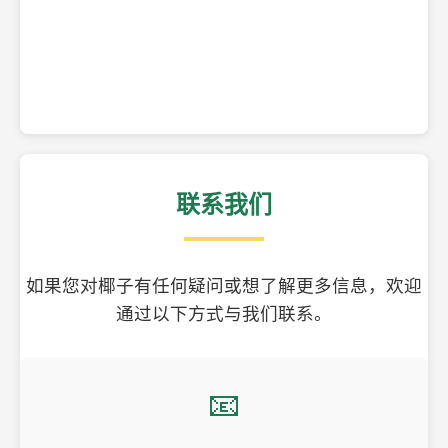
精美的椰子壳工艺品
联系我们
如果您对椰子有任何疑问或想了解更多信息，欢迎
通过以下方式与我们联系。
📧