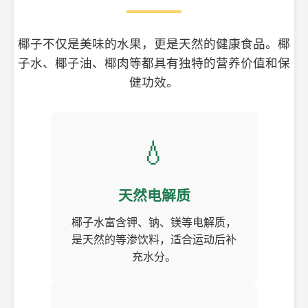
椰子不仅是美味的水果，更是天然的健康食品。椰
子水、椰子油、椰肉等都具有独特的营养价值和保
健功效。
💧
天然电解质
椰子水富含钾、钠、镁等电解质，
是天然的等渗饮料，适合运动后补
充水分。