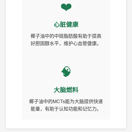
❤️
心脏健康
椰子油中的中链脂肪酸有助于提高
好胆固醇水平，维护心血管健康。
🧠
大脑燃料
椰子油中的MCTs能为大脑提供快速
能量，有助于认知功能和记忆力。