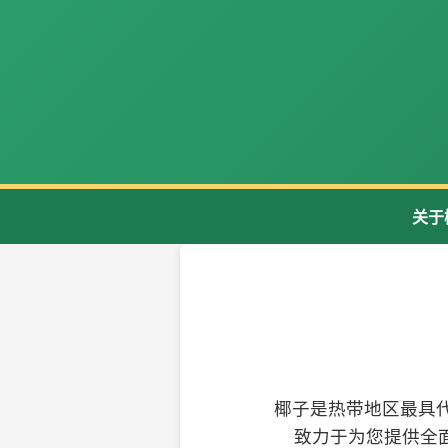
关于
椰子是热带地区最具
致力于为您提供全