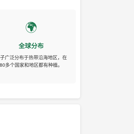
🌍
全球分布
子广泛分布于热带沿海地区，在
80多个国家和地区都有种植。