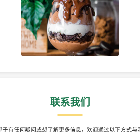
美味的椰子食品
精美
联系我们
椰子有任何疑问或想了解更多信息，欢迎通过以下方式与