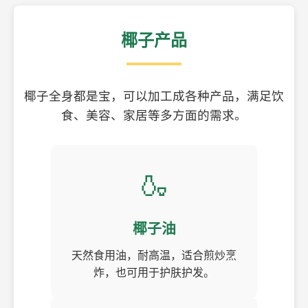
椰子产品
椰子全身都是宝，可以加工成各种产品，满足饮
食、美容、家居等多方面的需求。
🍶
椰子油
天然食用油，耐高温，适合煎炒烹
炸，也可用于护肤护发。