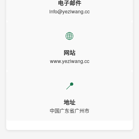
电子邮件
info@yeziwang.cc
🌐
网站
www.yeziwang.cc
📍
地址
中国广东省广州市