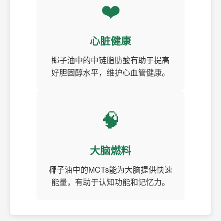
❤️
心脏健康
椰子油中的中链脂肪酸有助于提高
好胆固醇水平，维护心血管健康。
🧠
大脑燃料
椰子油中的MCTs能为大脑提供快速
能量，有助于认知功能和记忆力。