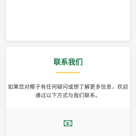
精美的椰子壳工艺品
联系我们
如果您对椰子有任何疑问或想了解更多信息，欢迎
通过以下方式与我们联系。
📧