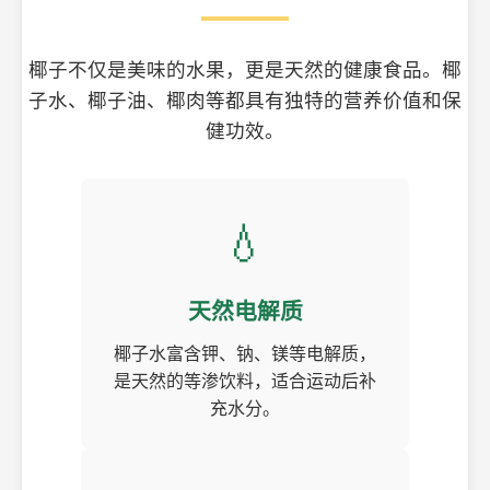
椰子不仅是美味的水果，更是天然的健康食品。椰
子水、椰子油、椰肉等都具有独特的营养价值和保
健功效。
💧
天然电解质
椰子水富含钾、钠、镁等电解质，
是天然的等渗饮料，适合运动后补
充水分。