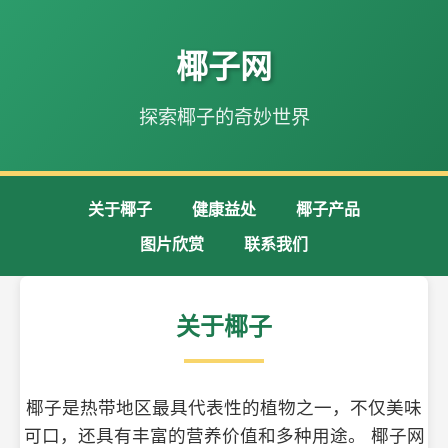
椰子网
探索椰子的奇妙世界
关于椰子
健康益处
椰子产品
图片欣赏
联系我们
关于椰子
椰子是热带地区最具代表性的植物之一，不仅美味
可口，还具有丰富的营养价值和多种用途。 椰子网