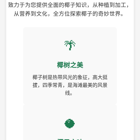
致力于为您提供全面的椰子知识，从种植到加工，
从营养到文化，全方位探索椰子的奇妙世界。
🌴
椰树之美
椰子树是热带风光的象征，高大挺
拔，四季常青，是海滩最美的风景
线。
🥥