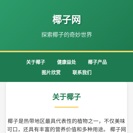
椰子网
探索椰子的奇妙世界
关于椰子
健康益处
椰子产品
图片欣赏
联系我们
关于椰子
椰子是热带地区最具代表性的植物之一，不仅美味
可口，还具有丰富的营养价值和多种用途。 椰子网