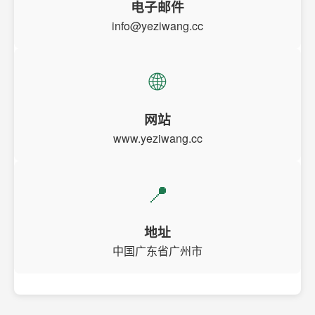
电子邮件
info@yeziwang.cc
🌐
网站
www.yeziwang.cc
📍
地址
中国广东省广州市