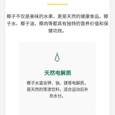
椰子不仅是美味的水果，更是天然的健康食品。椰
子水、椰子油、椰肉等都具有独特的营养价值和保
健功效。
💧
天然电解质
椰子水富含钾、钠、镁等电解质，
是天然的等渗饮料，适合运动后补
充水分。