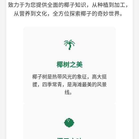
致力于为您提供全面的椰子知识，从种植到加工，
从营养到文化，全方位探索椰子的奇妙世界。
🌴
椰树之美
椰子树是热带风光的象征，高大挺
拔，四季常青，是海滩最美的风景
线。
🥥