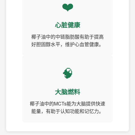
❤️
心脏健康
椰子油中的中链脂肪酸有助于提高
好胆固醇水平，维护心血管健康。
🧠
大脑燃料
椰子油中的MCTs能为大脑提供快速
能量，有助于认知功能和记忆力。