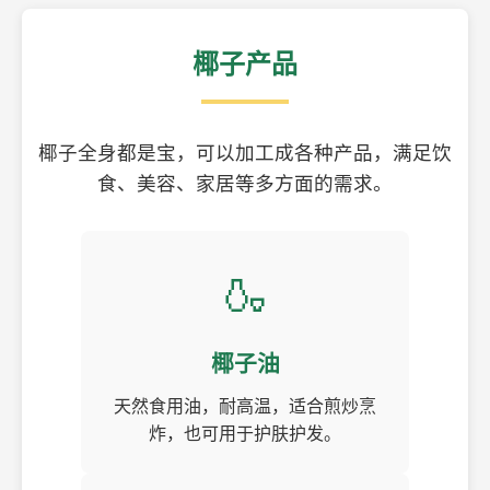
椰子产品
椰子全身都是宝，可以加工成各种产品，满足饮
食、美容、家居等多方面的需求。
🍶
椰子油
天然食用油，耐高温，适合煎炒烹
炸，也可用于护肤护发。