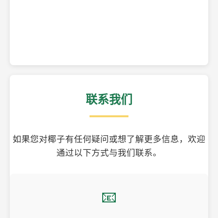
精美的椰子壳工艺品
联系我们
如果您对椰子有任何疑问或想了解更多信息，欢迎
通过以下方式与我们联系。
📧