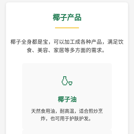
椰子产品
椰子全身都是宝，可以加工成各种产品，满足饮
食、美容、家居等多方面的需求。
🍶
椰子油
天然食用油，耐高温，适合煎炒烹
炸，也可用于护肤护发。