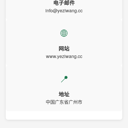
电子邮件
info@yeziwang.cc
🌐
网站
www.yeziwang.cc
📍
地址
中国广东省广州市