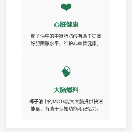
❤️
心脏健康
椰子油中的中链脂肪酸有助于提高
好胆固醇水平，维护心血管健康。
🧠
大脑燃料
椰子油中的MCTs能为大脑提供快速
能量，有助于认知功能和记忆力。