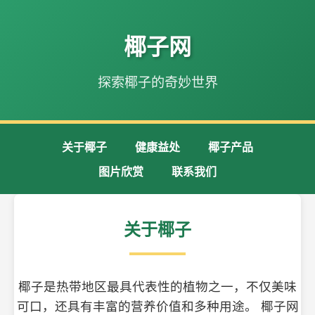
椰子网
探索椰子的奇妙世界
关于椰子
健康益处
椰子产品
图片欣赏
联系我们
关于椰子
椰子是热带地区最具代表性的植物之一，不仅美味
可口，还具有丰富的营养价值和多种用途。 椰子网