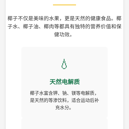
椰子不仅是美味的水果，更是天然的健康食品。椰
子水、椰子油、椰肉等都具有独特的营养价值和保
健功效。
💧
天然电解质
椰子水富含钾、钠、镁等电解质，
是天然的等渗饮料，适合运动后补
充水分。