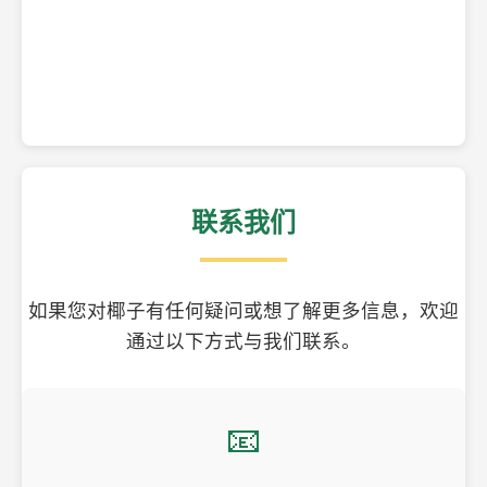
精美的椰子壳工艺品
联系我们
如果您对椰子有任何疑问或想了解更多信息，欢迎
通过以下方式与我们联系。
📧