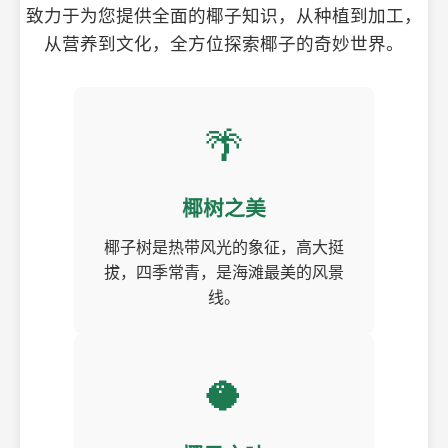
致力于为您提供全面的椰子知识，从种植到加工，
从营养到文化，全方位探索椰子的奇妙世界。
🌴
椰树之美
椰子树是热带风光的象征，高大挺
拔，四季常青，是海滩最美的风景
线。
🥥