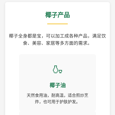
椰子产品
椰子全身都是宝，可以加工成各种产品，满足饮
食、美容、家居等多方面的需求。
🍶
椰子油
天然食用油，耐高温，适合煎炒烹
炸，也可用于护肤护发。