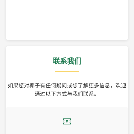
精美的椰子壳工艺品
联系我们
如果您对椰子有任何疑问或想了解更多信息，欢迎
通过以下方式与我们联系。
📧