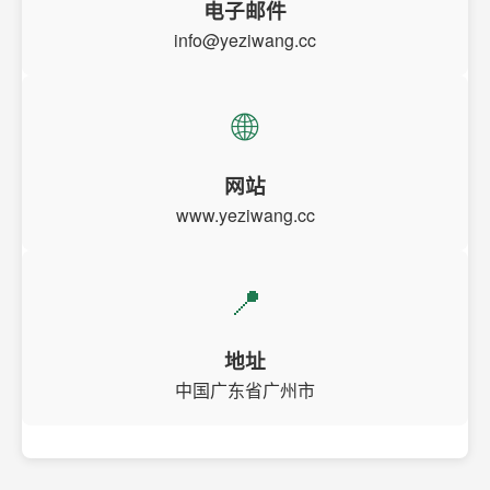
电子邮件
info@yeziwang.cc
🌐
网站
www.yeziwang.cc
📍
地址
中国广东省广州市