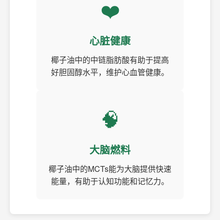
❤️
心脏健康
椰子油中的中链脂肪酸有助于提高
好胆固醇水平，维护心血管健康。
🧠
大脑燃料
椰子油中的MCTs能为大脑提供快速
能量，有助于认知功能和记忆力。