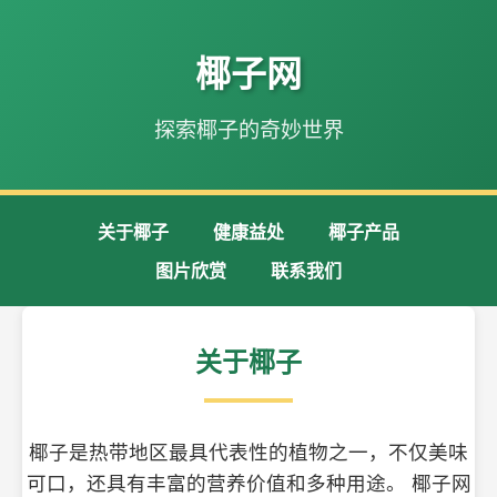
椰子网
探索椰子的奇妙世界
关于椰子
健康益处
椰子产品
图片欣赏
联系我们
关于椰子
椰子是热带地区最具代表性的植物之一，不仅美味
可口，还具有丰富的营养价值和多种用途。 椰子网