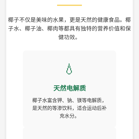
椰子不仅是美味的水果，更是天然的健康食品。椰
子水、椰子油、椰肉等都具有独特的营养价值和保
健功效。
💧
天然电解质
椰子水富含钾、钠、镁等电解质，
是天然的等渗饮料，适合运动后补
充水分。