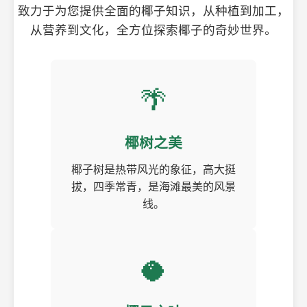
致力于为您提供全面的椰子知识，从种植到加工，
从营养到文化，全方位探索椰子的奇妙世界。
🌴
椰树之美
椰子树是热带风光的象征，高大挺
拔，四季常青，是海滩最美的风景
线。
🥥