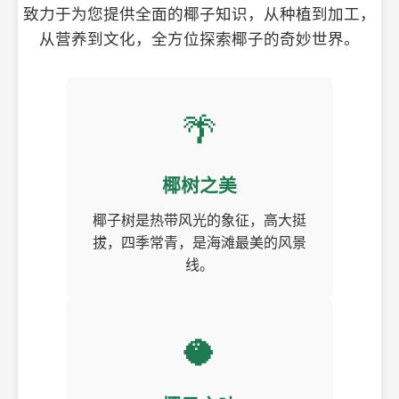
致力于为您提供全面的椰子知识，从种植到加工，
从营养到文化，全方位探索椰子的奇妙世界。
🌴
椰树之美
椰子树是热带风光的象征，高大挺
拔，四季常青，是海滩最美的风景
线。
🥥