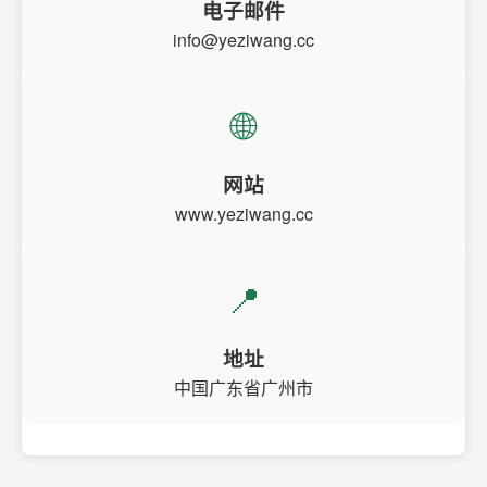
电子邮件
info@yeziwang.cc
🌐
网站
www.yeziwang.cc
📍
地址
中国广东省广州市