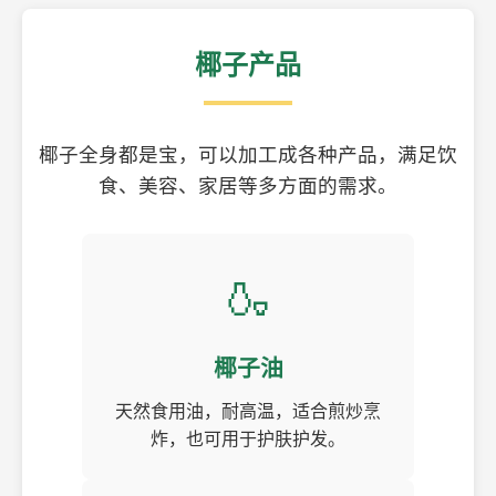
椰子产品
椰子全身都是宝，可以加工成各种产品，满足饮
食、美容、家居等多方面的需求。
🍶
椰子油
天然食用油，耐高温，适合煎炒烹
炸，也可用于护肤护发。