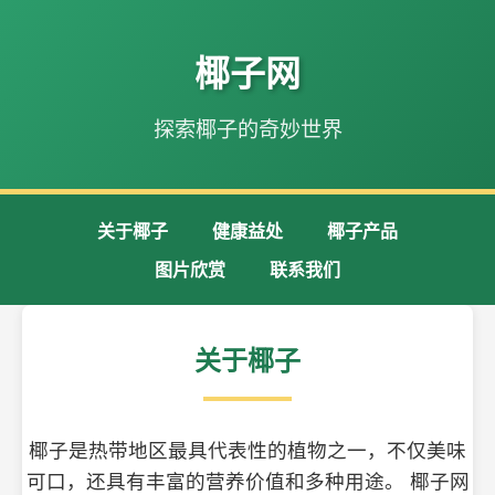
椰子网
探索椰子的奇妙世界
关于椰子
健康益处
椰子产品
图片欣赏
联系我们
关于椰子
椰子是热带地区最具代表性的植物之一，不仅美味
可口，还具有丰富的营养价值和多种用途。 椰子网