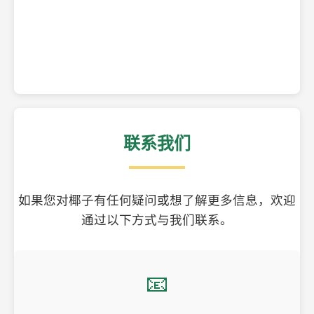
精美的椰子壳工艺品
联系我们
如果您对椰子有任何疑问或想了解更多信息，欢迎
通过以下方式与我们联系。
📧