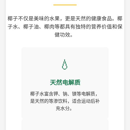
椰子不仅是美味的水果，更是天然的健康食品。椰
子水、椰子油、椰肉等都具有独特的营养价值和保
健功效。
💧
天然电解质
椰子水富含钾、钠、镁等电解质，
是天然的等渗饮料，适合运动后补
充水分。