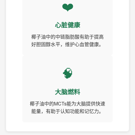
❤️
心脏健康
椰子油中的中链脂肪酸有助于提高
好胆固醇水平，维护心血管健康。
🧠
大脑燃料
椰子油中的MCTs能为大脑提供快速
能量，有助于认知功能和记忆力。