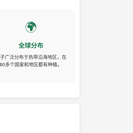
🌍
全球分布
子广泛分布于热带沿海地区，在
80多个国家和地区都有种植。