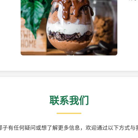
美味的椰子食品
精美
联系我们
椰子有任何疑问或想了解更多信息，欢迎通过以下方式与