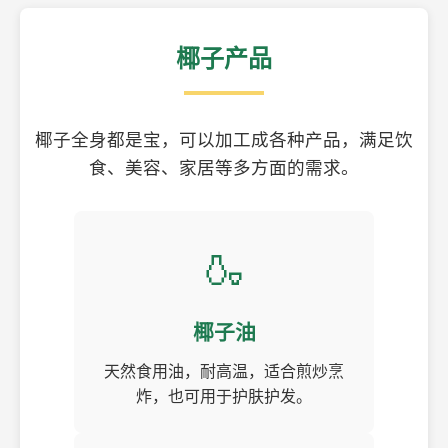
椰子产品
椰子全身都是宝，可以加工成各种产品，满足饮
食、美容、家居等多方面的需求。
🍶
椰子油
天然食用油，耐高温，适合煎炒烹
炸，也可用于护肤护发。