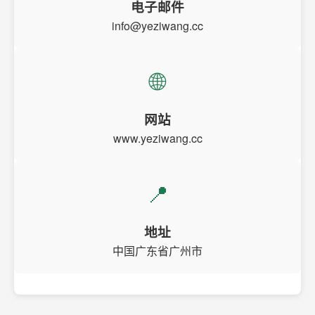
电子邮件
info@yeziwang.cc
🌐
网站
www.yeziwang.cc
📍
地址
中国广东省广州市