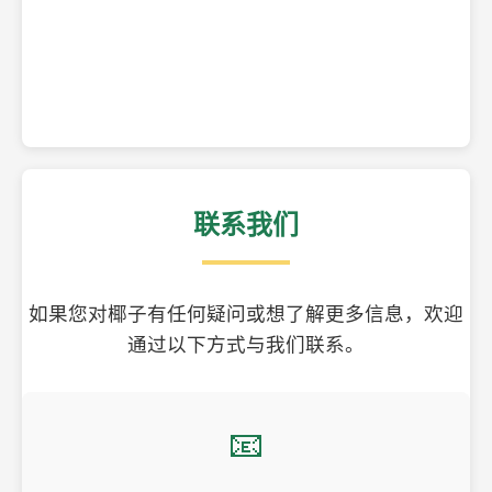
精美的椰子壳工艺品
联系我们
如果您对椰子有任何疑问或想了解更多信息，欢迎
通过以下方式与我们联系。
📧