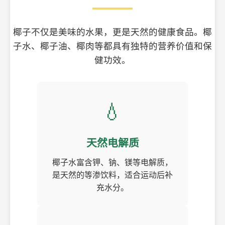
椰子不仅是美味的水果，更是天然的健康食品。椰
子水、椰子油、椰肉等都具有独特的营养价值和保
健功效。
💧
天然电解质
椰子水富含钾、钠、镁等电解质，
是天然的等渗饮料，适合运动后补
充水分。