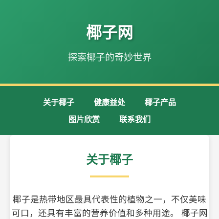
椰子网
探索椰子的奇妙世界
关于椰子
健康益处
椰子产品
图片欣赏
联系我们
关于椰子
椰子是热带地区最具代表性的植物之一，不仅美味
可口，还具有丰富的营养价值和多种用途。 椰子网