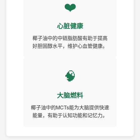
❤️
心脏健康
椰子油中的中链脂肪酸有助于提高
好胆固醇水平，维护心血管健康。
🧠
大脑燃料
椰子油中的MCTs能为大脑提供快速
能量，有助于认知功能和记忆力。