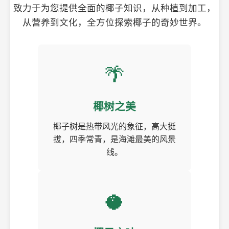
致力于为您提供全面的椰子知识，从种植到加工，
从营养到文化，全方位探索椰子的奇妙世界。
🌴
椰树之美
椰子树是热带风光的象征，高大挺
拔，四季常青，是海滩最美的风景
线。
🥥