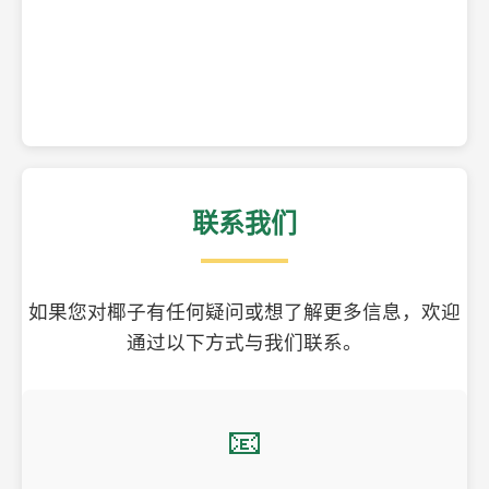
精美的椰子壳工艺品
联系我们
如果您对椰子有任何疑问或想了解更多信息，欢迎
通过以下方式与我们联系。
📧