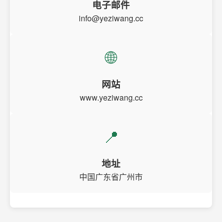
电子邮件
info@yeziwang.cc
🌐
网站
www.yeziwang.cc
📍
地址
中国广东省广州市