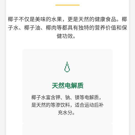
椰子不仅是美味的水果，更是天然的健康食品。椰
子水、椰子油、椰肉等都具有独特的营养价值和保
健功效。
💧
天然电解质
椰子水富含钾、钠、镁等电解质，
是天然的等渗饮料，适合运动后补
充水分。