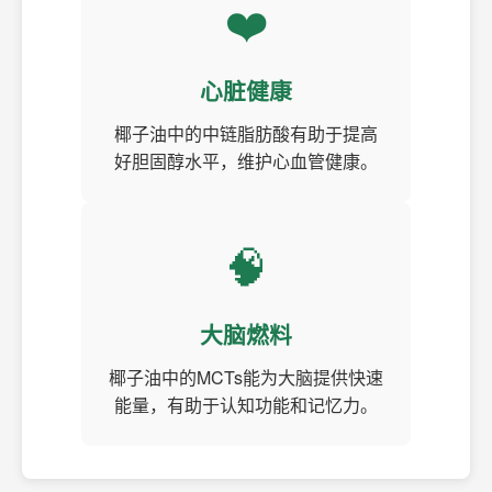
❤️
心脏健康
椰子油中的中链脂肪酸有助于提高
好胆固醇水平，维护心血管健康。
🧠
大脑燃料
椰子油中的MCTs能为大脑提供快速
能量，有助于认知功能和记忆力。