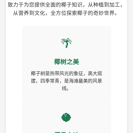
致力于为您提供全面的椰子知识，从种植到加工，
从营养到文化，全方位探索椰子的奇妙世界。
🌴
椰树之美
椰子树是热带风光的象征，高大挺
拔，四季常青，是海滩最美的风景
线。
🥥