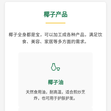
椰子产品
椰子全身都是宝，可以加工成各种产品，满足饮
食、美容、家居等多方面的需求。
🍶
椰子油
天然食用油，耐高温，适合煎炒烹
炸，也可用于护肤护发。