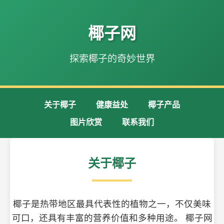
椰子网
探索椰子的奇妙世界
关于椰子
健康益处
椰子产品
图片欣赏
联系我们
关于椰子
椰子是热带地区最具代表性的植物之一，不仅美味
可口，还具有丰富的营养价值和多种用途。 椰子网