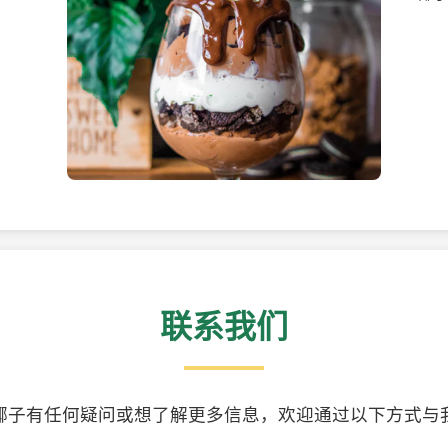
美味的椰子食品
精美
联系我们
椰子有任何疑问或想了解更多信息，欢迎通过以下方式与