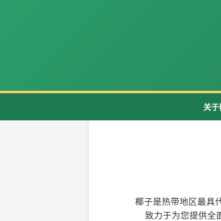
关于
椰子是热带地区最具
致力于为您提供全