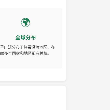
🌍
全球分布
子广泛分布于热带沿海地区，在
80多个国家和地区都有种植。