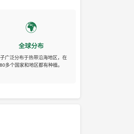
🌍
全球分布
子广泛分布于热带沿海地区，在
80多个国家和地区都有种植。