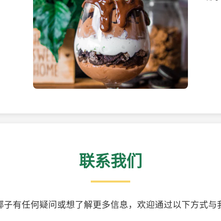
美味的椰子食品
精美
联系我们
椰子有任何疑问或想了解更多信息，欢迎通过以下方式与