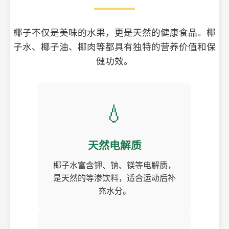
椰子不仅是美味的水果，更是天然的健康食品。椰
子水、椰子油、椰肉等都具有独特的营养价值和保
健功效。
💧
天然电解质
椰子水富含钾、钠、镁等电解质，
是天然的等渗饮料，适合运动后补
充水分。