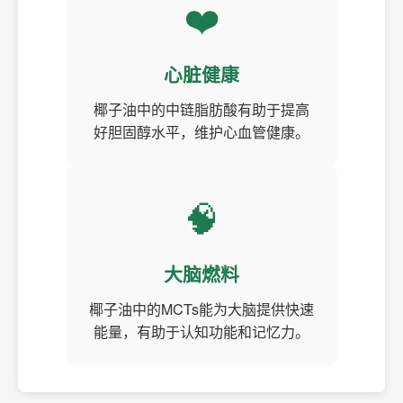
❤️
心脏健康
椰子油中的中链脂肪酸有助于提高
好胆固醇水平，维护心血管健康。
🧠
大脑燃料
椰子油中的MCTs能为大脑提供快速
能量，有助于认知功能和记忆力。