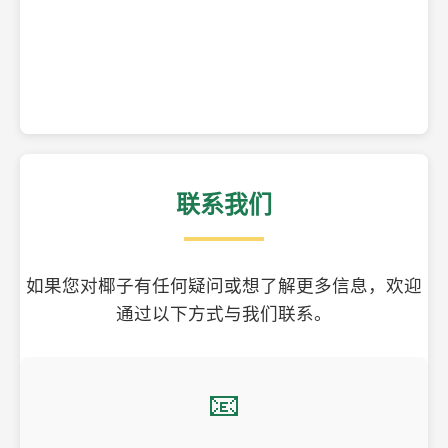
精美的椰子壳工艺品
联系我们
如果您对椰子有任何疑问或想了解更多信息，欢迎
通过以下方式与我们联系。
📧