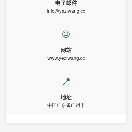
电子邮件
info@yeziwang.cc
🌐
网站
www.yeziwang.cc
📍
地址
中国广东省广州市