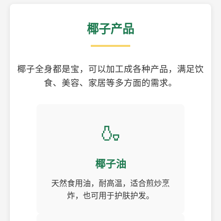
椰子产品
椰子全身都是宝，可以加工成各种产品，满足饮
食、美容、家居等多方面的需求。
🍶
椰子油
天然食用油，耐高温，适合煎炒烹
炸，也可用于护肤护发。