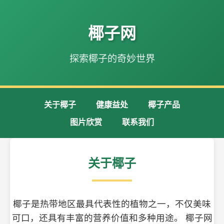
椰子网
探索椰子的奇妙世界
关于椰子
健康益处
椰子产品
图片欣赏
联系我们
关于椰子
椰子是热带地区最具代表性的植物之一，不仅美味
可口，还具有丰富的营养价值和多种用途。 椰子网