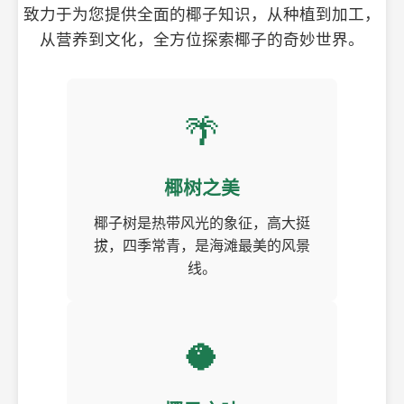
致力于为您提供全面的椰子知识，从种植到加工，
从营养到文化，全方位探索椰子的奇妙世界。
🌴
椰树之美
椰子树是热带风光的象征，高大挺
拔，四季常青，是海滩最美的风景
线。
🥥