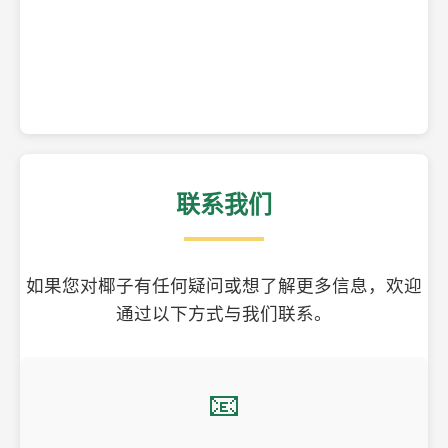
精美的椰子壳工艺品
联系我们
如果您对椰子有任何疑问或想了解更多信息，欢迎
通过以下方式与我们联系。
📧