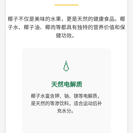
椰子不仅是美味的水果，更是天然的健康食品。椰
子水、椰子油、椰肉等都具有独特的营养价值和保
健功效。
💧
天然电解质
椰子水富含钾、钠、镁等电解质，
是天然的等渗饮料，适合运动后补
充水分。