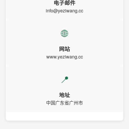
电子邮件
info@yeziwang.cc
🌐
网站
www.yeziwang.cc
📍
地址
中国广东省广州市