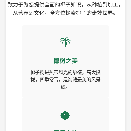
致力于为您提供全面的椰子知识，从种植到加工，
从营养到文化，全方位探索椰子的奇妙世界。
🌴
椰树之美
椰子树是热带风光的象征，高大挺
拔，四季常青，是海滩最美的风景
线。
🥥