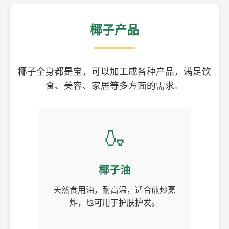
椰子产品
椰子全身都是宝，可以加工成各种产品，满足饮
食、美容、家居等多方面的需求。
🍶
椰子油
天然食用油，耐高温，适合煎炒烹
炸，也可用于护肤护发。