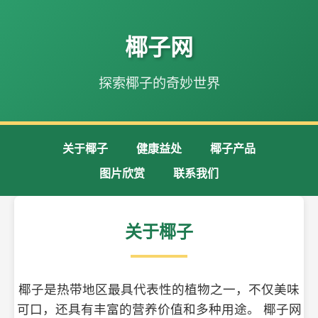
椰子网
探索椰子的奇妙世界
关于椰子
健康益处
椰子产品
图片欣赏
联系我们
关于椰子
椰子是热带地区最具代表性的植物之一，不仅美味
可口，还具有丰富的营养价值和多种用途。 椰子网