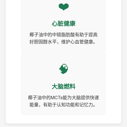
❤️
心脏健康
椰子油中的中链脂肪酸有助于提高
好胆固醇水平，维护心血管健康。
🧠
大脑燃料
椰子油中的MCTs能为大脑提供快速
能量，有助于认知功能和记忆力。