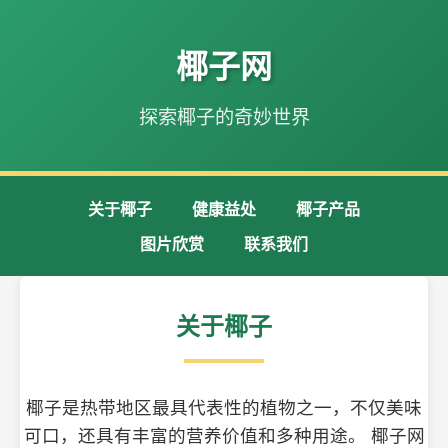
椰子网
探索椰子的奇妙世界
关于椰子
健康益处
椰子产品
图片欣赏
联系我们
关于椰子
椰子是热带地区最具代表性的植物之一，不仅美味
可口，还具有丰富的营养价值和多种用途。 椰子网