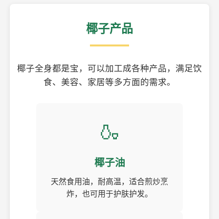
椰子产品
椰子全身都是宝，可以加工成各种产品，满足饮
食、美容、家居等多方面的需求。
🍶
椰子油
天然食用油，耐高温，适合煎炒烹
炸，也可用于护肤护发。