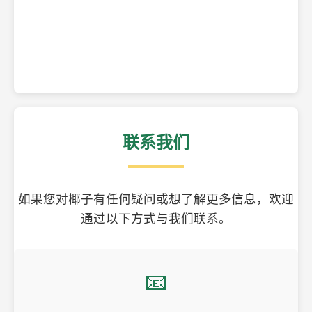
精美的椰子壳工艺品
联系我们
如果您对椰子有任何疑问或想了解更多信息，欢迎
通过以下方式与我们联系。
📧