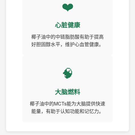
❤️
心脏健康
椰子油中的中链脂肪酸有助于提高
好胆固醇水平，维护心血管健康。
🧠
大脑燃料
椰子油中的MCTs能为大脑提供快速
能量，有助于认知功能和记忆力。