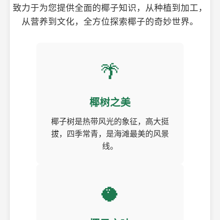
致力于为您提供全面的椰子知识，从种植到加工，
从营养到文化，全方位探索椰子的奇妙世界。
🌴
椰树之美
椰子树是热带风光的象征，高大挺
拔，四季常青，是海滩最美的风景
线。
🥥