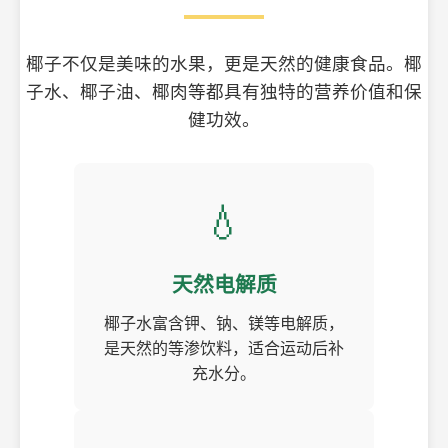
椰子不仅是美味的水果，更是天然的健康食品。椰
子水、椰子油、椰肉等都具有独特的营养价值和保
健功效。
💧
天然电解质
椰子水富含钾、钠、镁等电解质，
是天然的等渗饮料，适合运动后补
充水分。