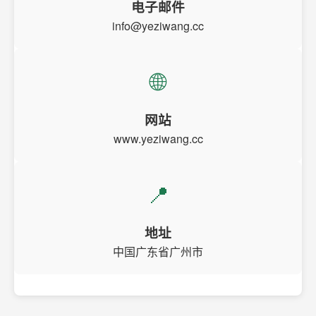
电子邮件
info@yeziwang.cc
🌐
网站
www.yeziwang.cc
📍
地址
中国广东省广州市