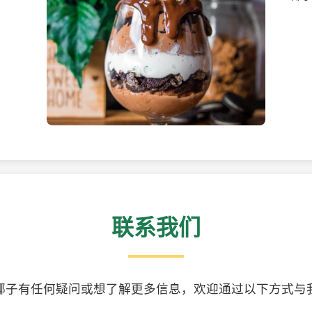
美味的椰子食品
精美
联系我们
椰子有任何疑问或想了解更多信息，欢迎通过以下方式与