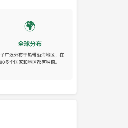
🌍
全球分布
子广泛分布于热带沿海地区，在
80多个国家和地区都有种植。